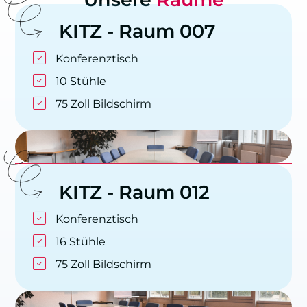
KITZ
-
Raum
007
Konferenztisch
10 Stühle
75 Zoll Bildschirm
KITZ
-
Raum
012
Konferenztisch
16 Stühle
75 Zoll Bildschirm